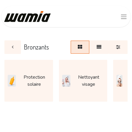
Bronzants
Protection
Nettoyant
solaire
visage