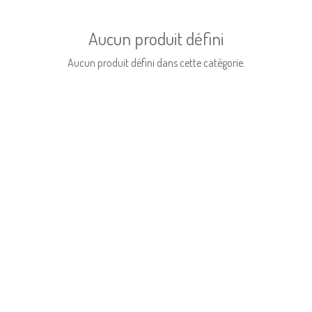
Aucun produit défini
Aucun produit défini dans cette catégorie.