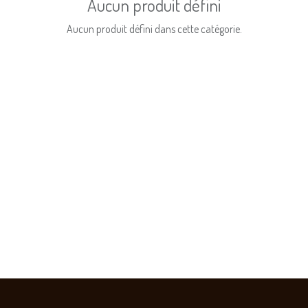
Aucun produit défini
Aucun produit défini dans cette catégorie.