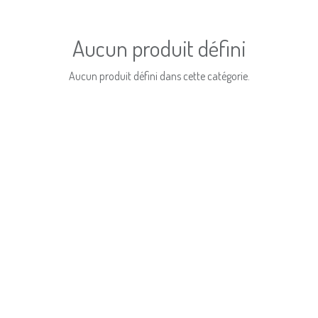
Aucun produit défini
Aucun produit défini dans cette catégorie.