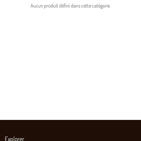
Aucun produit défini dans cette catégorie.
Explorer