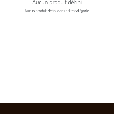
Aucun produit défini
Aucun produit défini dans cette catégorie.