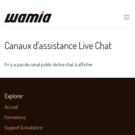
Canaux d'assistance Live Chat
Il n'y a pas de canal public de live chat à afficher.
Explorer
Accueil
Formations
Support & Assitance