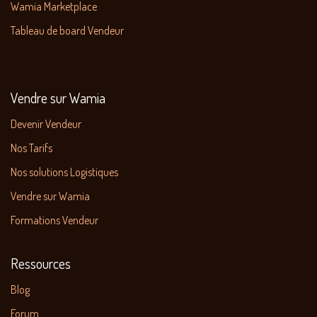
Wamia Marketplace
Tableau de board Vendeur
Vendre sur Wamia
Devenir Vendeur
Nos Tarifs
Nos solutions Logistiques
Vendre sur Wamia
Formations Vendeur
Ressources
Blog
Forum