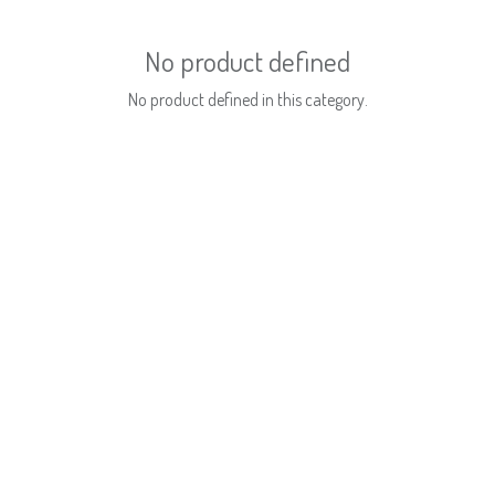
No product defined
No product defined in this category.